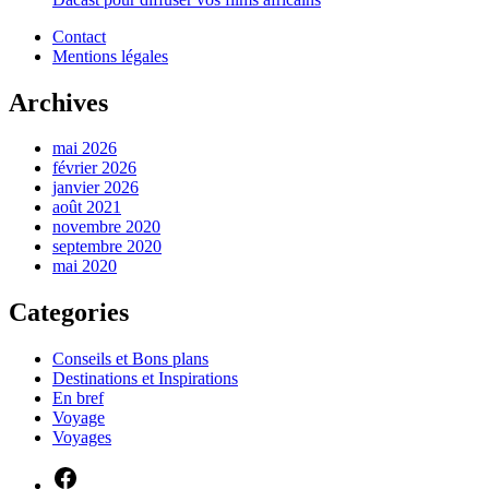
Contact
Mentions légales
Archives
mai 2026
février 2026
janvier 2026
août 2021
novembre 2020
septembre 2020
mai 2020
Categories
Conseils et Bons plans
Destinations et Inspirations
En bref
Voyage
Voyages
Facebook