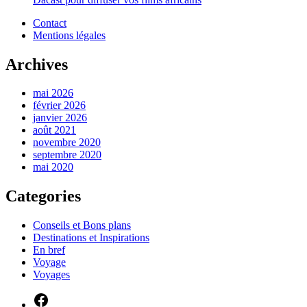
Contact
Mentions légales
Archives
mai 2026
février 2026
janvier 2026
août 2021
novembre 2020
septembre 2020
mai 2020
Categories
Conseils et Bons plans
Destinations et Inspirations
En bref
Voyage
Voyages
Facebook