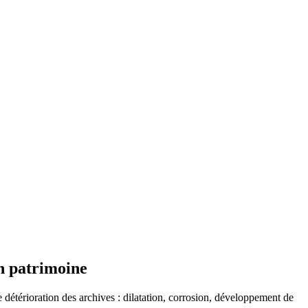
on patrimoine
 détérioration des archives : dilatation, corrosion, développement de