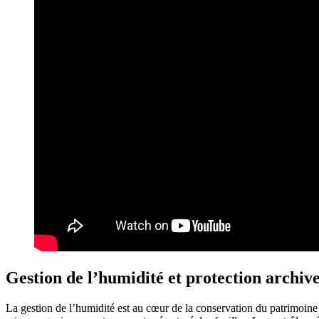
Gestion de l’humidité et protection archiv
La gestion de l’humidité est au cœur de la conservation du patrimoine 