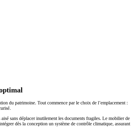
 optimal
vation du patrimoine. Tout commence par le choix de l’emplacement :
urisé.
s aisé sans déplacer inutilement les documents fragiles. Le mobilier de
ntégrer dès la conception un système de contrôle climatique, assurant