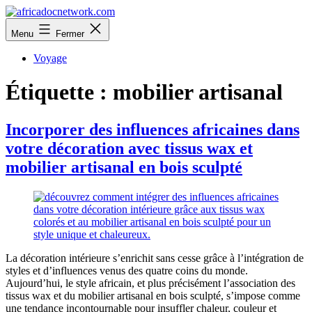
Aller
au
africadocnetwork.com
Menu
Fermer
contenu
Voyage
Étiquette :
mobilier artisanal
Incorporer des influences africaines dans
votre décoration avec tissus wax et
mobilier artisanal en bois sculpté
La décoration intérieure s’enrichit sans cesse grâce à l’intégration de
styles et d’influences venus des quatre coins du monde.
Aujourd’hui, le style africain, et plus précisément l’association des
tissus wax et du mobilier artisanal en bois sculpté, s’impose comme
une tendance incontournable pour insuffler chaleur, couleur et