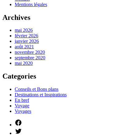
Mentions légales
Archives
mai 2026
février 2026
janvier 2026
août 2021
novembre 2020
septembre 2020
mai 2020
Categories
Conseils et Bons plans
Destinations et Inspirations
En bref
Voyage
Voyages
Facebook
Twitter