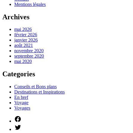
Mentions légales
Archives
mai 2026
février 2026
janvier 2026
août 2021
novembre 2020
septembre 2020
mai 2020
Categories
Conseils et Bons plans
Destinations et Inspirations
En bref
Voyage
Voyages
Facebook
Twitter