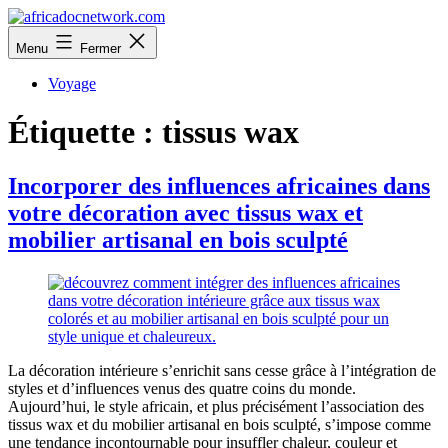
Aller
au
africadocnetwork.com
Menu
Fermer
contenu
Voyage
Étiquette :
tissus wax
Incorporer des influences africaines dans
votre décoration avec tissus wax et
mobilier artisanal en bois sculpté
La décoration intérieure s’enrichit sans cesse grâce à l’intégration de
styles et d’influences venus des quatre coins du monde.
Aujourd’hui, le style africain, et plus précisément l’association des
tissus wax et du mobilier artisanal en bois sculpté, s’impose comme
une tendance incontournable pour insuffler chaleur, couleur et