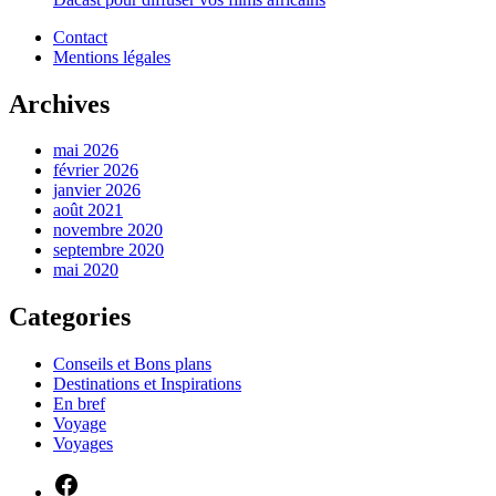
Contact
Mentions légales
Archives
mai 2026
février 2026
janvier 2026
août 2021
novembre 2020
septembre 2020
mai 2020
Categories
Conseils et Bons plans
Destinations et Inspirations
En bref
Voyage
Voyages
Facebook